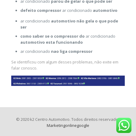
ar condicionado
parou de gelar o que pode ser
defeito compressor
ar condicionado
automotivo
ar condicionado
automotivo não gela o que pode
ser
como saber se o compressor do
ar condicionado
automotivo esta funcionando
ar condicionado
nao liga compressor
Se identificou com algum desses problemas, não exite em
falar conosco.
© 2020 k2 Centro Automotivo. Todos direitos reservados
Marketingonlinegoogle