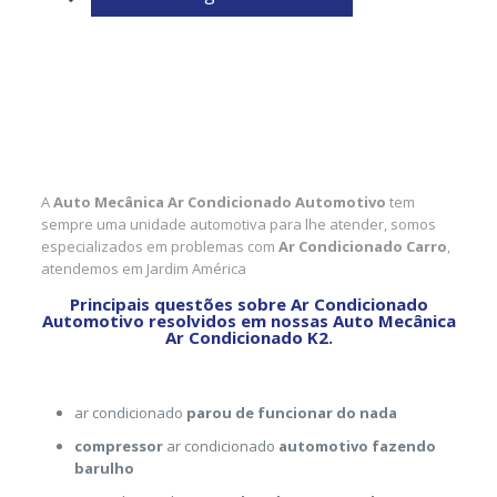
A
Auto Mecânica Ar Condicionado Automotivo
tem
sempre uma unidade automotiva para lhe atender, somos
especializados em problemas com
Ar Condicionado Carro
,
atendemos em Jardim América
Principais questões sobre Ar Condicionado
Automotivo resolvidos em nossas Auto Mecânica
Ar Condicionado K2.
ar condicionado
parou de funcionar do nada
compressor
ar condicionado
automotivo fazendo
barulho