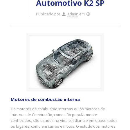
Automotivo K2 SP
Publicado por
admin
em
Motores de combustão interna
Os motores de combustão internas ou os motores de
Internos de Combustão, como são popularmente
conhecidos, são usados na vida cotidiana e em quase todos
os lugares, como em carros e motos. O estudo dos motores