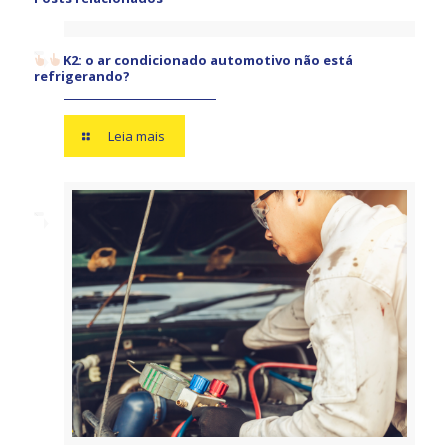
K2: o ar condicionado automotivo não está
refrigerando?
Leia mais