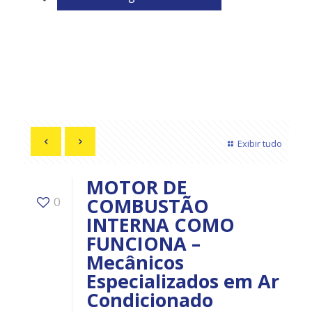
Exibir tudo
MOTOR DE
COMBUSTÃO
0
INTERNA COMO
FUNCIONA –
Mecânicos
Especializados em Ar
Condicionado