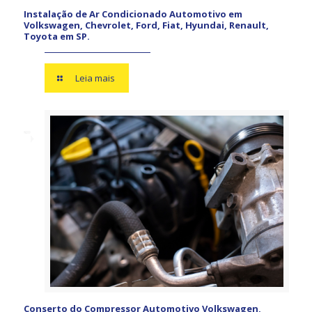
Instalação de Ar Condicionado Automotivo em
Volkswagen, Chevrolet, Ford, Fiat, Hyundai, Renault,
Toyota em SP.
Leia mais
Conserto do Compressor Automotivo Volkswagen,